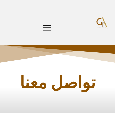
تواصل معنا