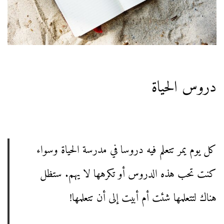
دروس الحياة
كل يوم يمر تتعلم فيه دروسا في مدرسة الحياة وسواء
كنت تحب هذه الدروس أو تكرهها لا يهم. ستظل
هناك لتتعلمها شئت أم أبيت إلى أن تتعلمها!