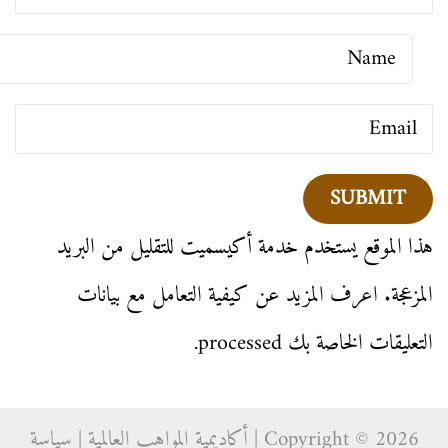
هذا الموقع يستخدم خدمة أكيسميت للتقليل من البريد
المزعجة.
اعرف المزيد عن كيفية التعامل مع بيانات
التعليقات الخاصة بك processed
.
Copyright © 2026 |
أكاديمية المواهب العالمية
|
سياسة