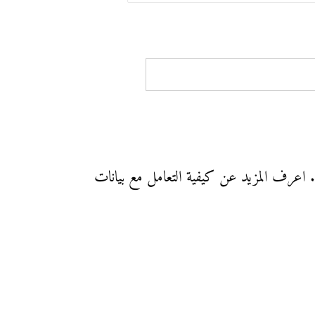
.
اعرف المزيد عن كيفية التعامل مع بيانات