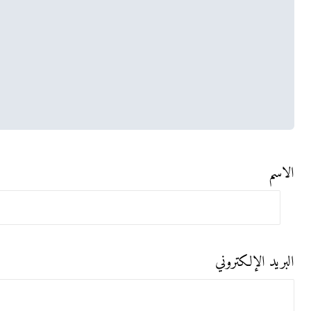
الاسم
البريد الإلكتروني