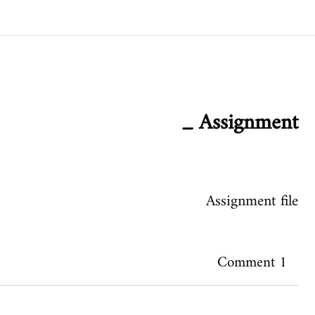
Assignment _
Assignment file
1 Comment