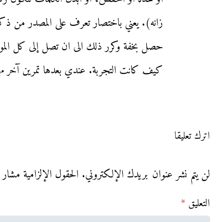
زانه). يعني باختصار تعرف على المصدر من ذكر
حصل بخفة وكرر ذلك الى ان تصل إلى كل الموا
كيف كانت التجربة. عندي بعدها تمرين آخر م
اترك تعليقا
لن يتم نشر عنوان بريدك الإلكتروني.
الحقول الإلزامية مشار إل
التعليق
*