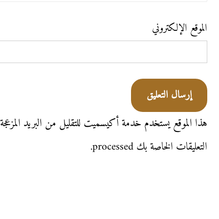
الموقع الإلكتروني
هذا الموقع يستخدم خدمة أكيسميت للتقليل من البريد المزعجة
التعليقات الخاصة بك processed
.