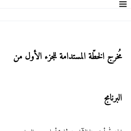
مُخرج الخطّة المستدامة للجزء الأول من
البرنامج